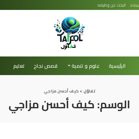
يضاء
البحث عن وظيفه
الرئيسية
علوم و تنمية
قصص نجاح
تعليم
تفاؤل
>
كيف أحسن مزاجي
الوسم:
كيف أحسن مزاجي