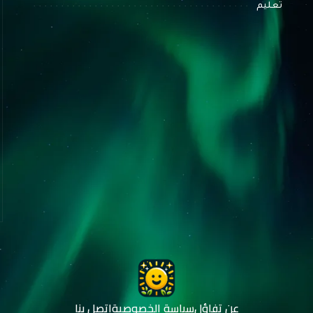
تعليم
عن تفاؤل
سياسة الخصوصية
اتصل بنا