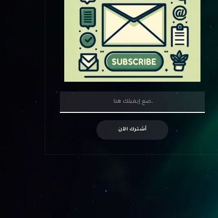
أشترك الآن