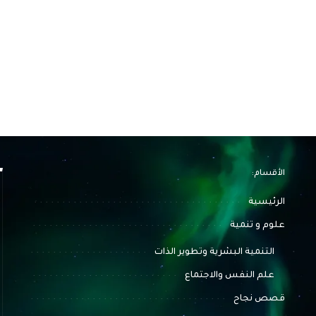
الأقسام:
الرئيسية
علوم و تنمية
التنمية البشرية وتطوير الذات
علم النفس والاجتماع
قصص نجاح