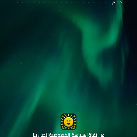
تعليم
عن تفاؤل
سياسة الخصوصية
اتصل بنا