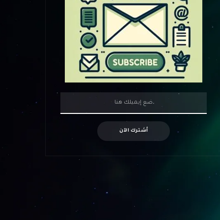
أشترك الآن