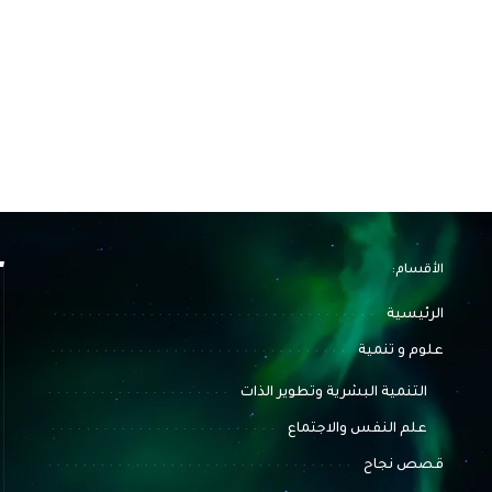
الأقسام:
الرئيسية
علوم و تنمية
التنمية البشرية وتطوير الذات
علم النفس والاجتماع
قصص نجاح