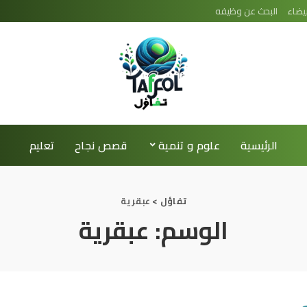
يضاء
البحث عن وظيفه
الرئيسية
علوم و تنمية
قصص نجاح
تعليم
تفاؤل
>
عبقرية
الوسم:
عبقرية