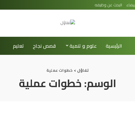
يضاء
البحث عن وظيفه
الرئيسية
علوم و تنمية
قصص نجاح
تعليم
تفاؤل
>
خطوات عملية
الوسم:
خطوات عملية