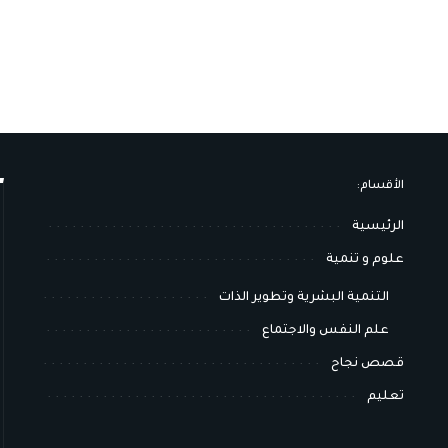
الأقسام:
الرئيسية
علوم و تنمية
التنمية البشرية وتطوير الذات
علم النفس والاجتماع
قصص نجاح
تعليم