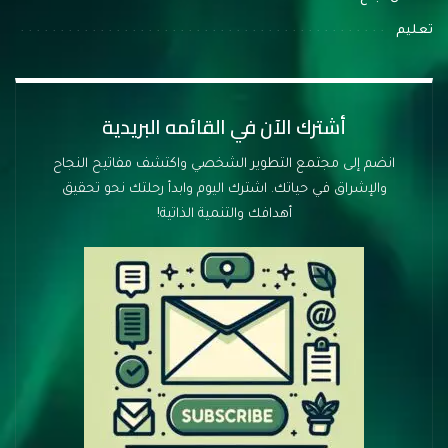
تعليم
أشترك الآن في القائمه البريدية
انضم إلى مجتمع التطوير الشخصي واكتشف مفاتيح النجاح
والإشراق في حياتك. اشترك اليوم وابدأ رحلتك نحو تحقيق
أهدافك والتنمية الذاتية!