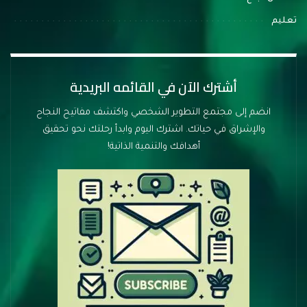
تعليم
أشترك الآن في القائمه البريدية
انضم إلى مجتمع التطوير الشخصي واكتشف مفاتيح النجاح
والإشراق في حياتك. اشترك اليوم وابدأ رحلتك نحو تحقيق
أهدافك والتنمية الذاتية!