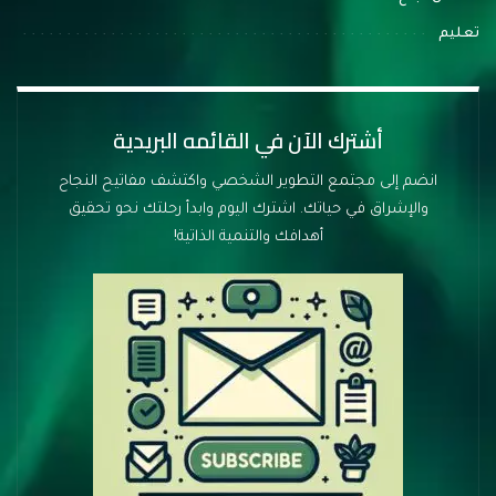
تعليم
أشترك الآن في القائمه البريدية
انضم إلى مجتمع التطوير الشخصي واكتشف مفاتيح النجاح
والإشراق في حياتك. اشترك اليوم وابدأ رحلتك نحو تحقيق
أهدافك والتنمية الذاتية!