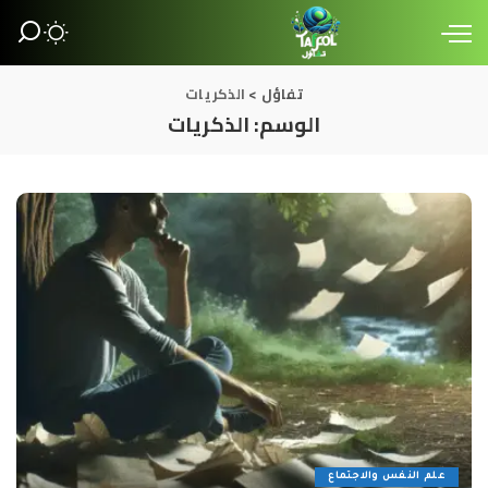
تفاؤل
>
الذكريات
الوسم:
الذكريات
علم النفس والاجتماع