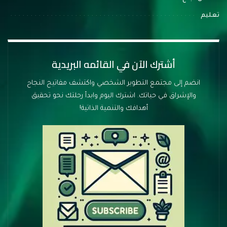
تعليم
أشترك الآن في القائمه البريدية
انضم إلى مجتمع التطوير الشخصي واكتشف مفاتيح النجاح
والإشراق في حياتك. اشترك اليوم وابدأ رحلتك نحو تحقيق
أهدافك والتنمية الذاتية!