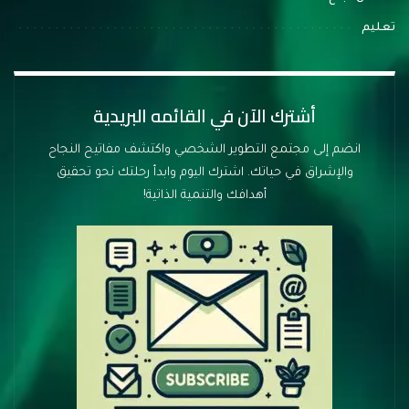
تعليم
أشترك الآن في القائمه البريدية
انضم إلى مجتمع التطوير الشخصي واكتشف مفاتيح النجاح
والإشراق في حياتك. اشترك اليوم وابدأ رحلتك نحو تحقيق
أهدافك والتنمية الذاتية!